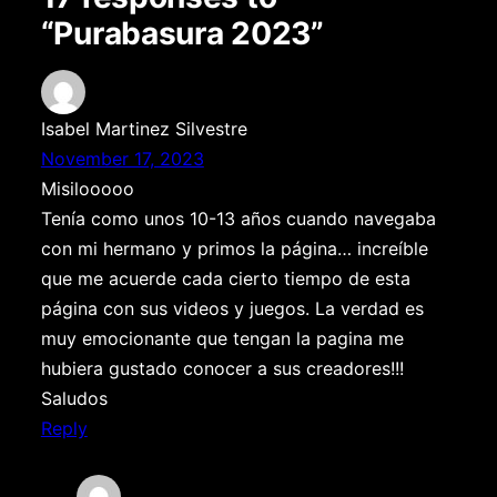
“Purabasura 2023”
Isabel Martinez Silvestre
November 17, 2023
Misilooooo
Tenía como unos 10-13 años cuando navegaba
con mi hermano y primos la página… increíble
que me acuerde cada cierto tiempo de esta
página con sus videos y juegos. La verdad es
muy emocionante que tengan la pagina me
hubiera gustado conocer a sus creadores!!!
Saludos
Reply