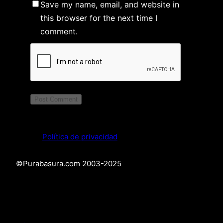
Save my name, email, and website in
this browser for the next time I
comment.
Política de privacidad
©Purabasura.com 2003-2025