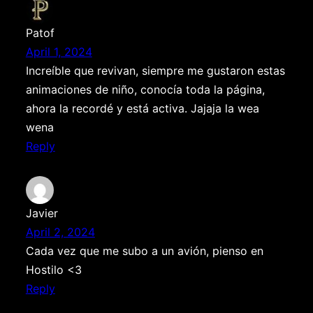
Patof
April 1, 2024
Increíble que revivan, siempre me gustaron estas
animaciones de niño, conocía toda la página,
ahora la recordé y está activa. Jajaja la wea
wena
Reply
Javier
April 2, 2024
Cada vez que me subo a un avión, pienso en
Hostilo <3
Reply