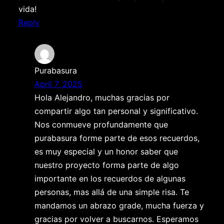
vida!
Reply
Purabasura
April 7, 2025
Hola Alejandro, muchas gracias por
compartir algo tan personal y significativo.
Nos conmueve profundamente que
purabasura forme parte de esos recuerdos,
es muy especial y un honor saber que
nuestro proyecto forma parte de algo
importante en los recuerdos de algunas
personas, mas allá de una simple risa. Te
mandamos un abrazo grade, mucha fuerza y
gracias por volver a buscarnos. Esperamos