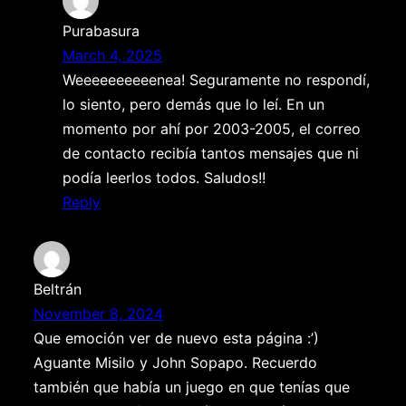
Purabasura
March 4, 2025
Weeeeeeeeeenea! Seguramente no respondí,
lo siento, pero demás que lo leí. En un
momento por ahí por 2003-2005, el correo
de contacto recibía tantos mensajes que ni
podía leerlos todos. Saludos!!
Reply
Beltrán
November 8, 2024
Que emoción ver de nuevo esta página :’)
Aguante Misilo y John Sopapo. Recuerdo
también que había un juego en que tenías que