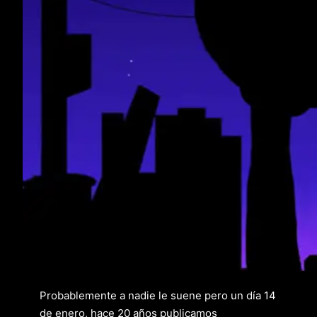
Probablemente a nadie le suene pero un día 14
de enero, hace 20 años publicamos