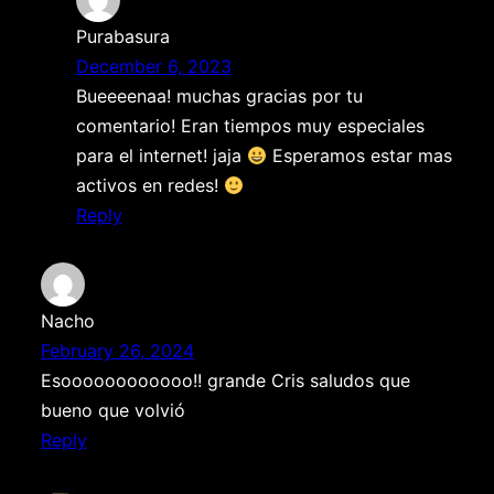
Purabasura
December 6, 2023
Bueeeenaa! muchas gracias por tu
comentario! Eran tiempos muy especiales
para el internet! jaja
Esperamos estar mas
activos en redes!
Reply
Nacho
February 26, 2024
Esoooooooooooo!! grande Cris saludos que
bueno que volvió
Reply