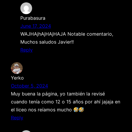
Purabasura
June 17, 2024
WAJHAjhAjHAjHAJA Notable comentario,
Muchos saludos Javier!!
Reply
Yerko
October 5, 2024
Muy buena la página, yo también la revisé
cuando tenía como 12 o 15 años por ahí jajaja en
el liceo nos reíamos mucho
Reply