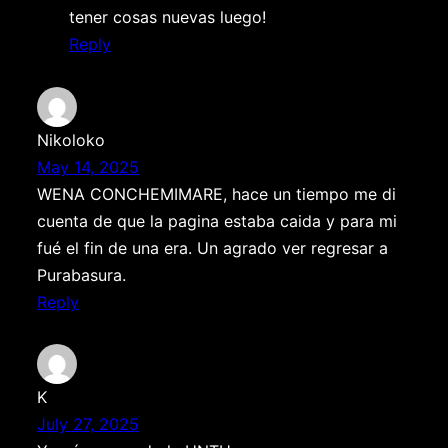
tener cosas nuevas luego!
Reply
Nikoloko
May 14, 2025
WENA CONCHEMIMARE, hace un tiempo me di
cuenta de que la pagina estaba caida y para mi
fué el fin de una era. Un agrado ver regresar a
Purabasura.
Reply
K
July 27, 2025