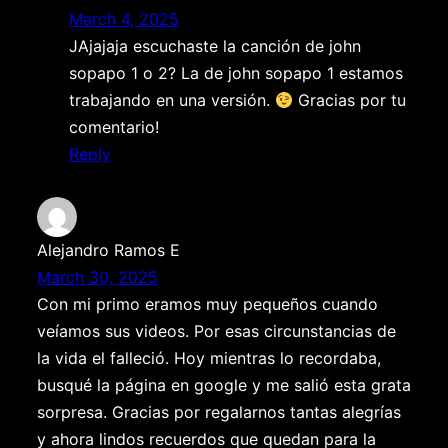
March 4, 2025
JAjajaja escuchaste la canción de john
sopapo 1 o 2? La de john sopapo 1 estamos
trabajando en una versión.
Gracias por tu
comentario!
Reply
Alejandro Ramos E
March 30, 2025
Con mi primo eramos muy pequeños cuando
veíamos sus videos. Por esas circunstancias de
la vida el falleció. Hoy mientras lo recordaba,
busqué la página en google y me salió esta grata
sorpresa. Gracias por regalarnos tantas alegrías
y ahora lindos recuerdos que quedan para la